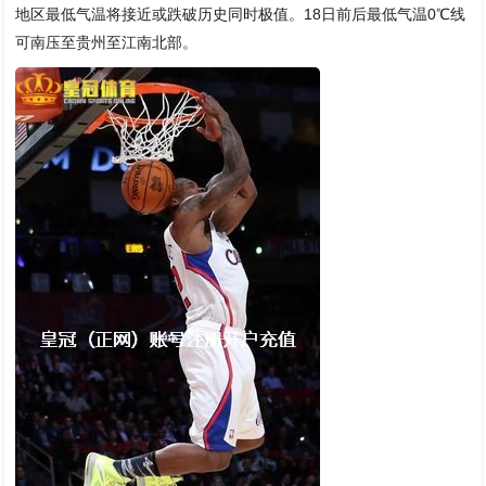
地区最低气温将接近或跌破历史同时极值。18日前后最低气温0℃线
可南压至贵州至江南北部。