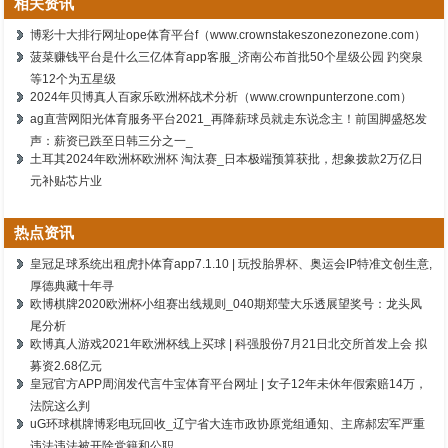
相关资讯
博彩十大排行网址ope体育平台f（www.crownstakeszonezonezone.com）
菠菜赚钱平台是什么三亿体育app客服_济南公布首批50个星级公园 趵突泉
等12个为五星级
2024年贝博真人百家乐欧洲杯战术分析（www.crownpunterzone.com）
ag直营网阳光体育服务平台2021_再降薪球员就走东说念主！前国脚盛怒发
声：薪资已跌至日韩三分之一_
土耳其2024年欧洲杯欧洲杯 淘汰赛_日本极端预算获批，想象拨款2万亿日
元补贴芯片业
热点资讯
皇冠足球系统出租虎扑体育app7.1.10 | 玩投胎界杯、奥运会IP特准文创生意,
厚德典藏十年寻
欧博棋牌2020欧洲杯小组赛出线规则_040期郑莹大乐透展望奖号：龙头凤
尾分析
欧博真人游戏2021年欧洲杯线上买球 | 科强股份7月21日北交所首发上会 拟
募资2.68亿元
皇冠官方APP周润发代言牛宝体育平台网址 | 女子12年未休年假索赔14万，
法院这么判
uG环球棋牌博彩电玩回收_辽宁省大连市政协原党组通知、主席郝宏军严重
违法违法被开除党籍和公职