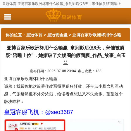
皇冠体育-亚博百家乐欧洲杯用什么输赢_拿到影后仅8天，宋佳被质疑“陪睡上
位”，她撕破了文娱圈的假面膜_作品_故事_白玉兰
你的位置：
皇冠体育
>
皇冠现金盘
> 亚博百家乐欧洲杯用什么输
亚博百家乐欧洲杯用什么输赢_拿到影后仅8天，宋佳被质
赢_拿到影后仅8天，宋佳被质疑“陪睡上位”，她撕破了文娱圈的假
疑“陪睡上位”，她撕破了文娱圈的假面膜_作品_故事_白玉
面膜_作品_故事_白玉兰
兰
发布日期：2025-07-08 23:04 点击次数：133
亚博百家乐欧洲杯用什么输赢_
诚然！我帮你把这篇著作改写得更猖狂轩敞，还带点小悬念和互动
感，气派赫然但不外分浓烈，给读者点想法又不失余步。望望这个
版块咋样：
皇冠客服飞机：@seo3687