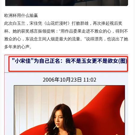
欧洲杯用什么输赢
此次白玉兰，宋佳凭《山花烂漫时》打败群雄，再次捧起视后奖
杯。她的获奖感言振领提纲：“用作品委果走进不雅众的心，得到不
雅众的心，东说念主间人烟是最大的流量。”说得漂亮，也说出了她
多年来的心声。