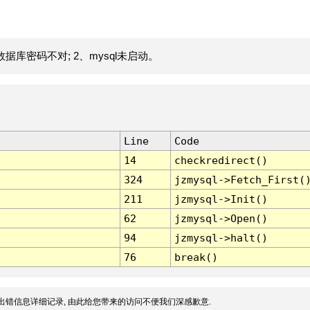
据库密码不对; 2、mysql未启动。
Line
Code
14
checkredirect()
324
jzmysql->Fetch_First(
211
jzmysql->Init()
62
jzmysql->Open()
94
jzmysql->halt()
76
break()
出错信息详细记录, 由此给您带来的访问不便我们深感歉意.