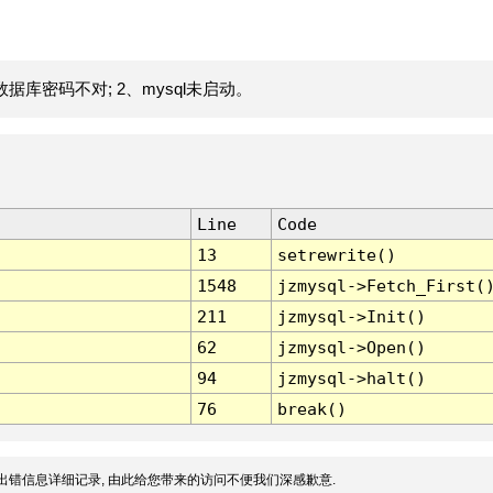
据库密码不对; 2、mysql未启动。
Line
Code
13
setrewrite()
1548
jzmysql->Fetch_First(
211
jzmysql->Init()
62
jzmysql->Open()
94
jzmysql->halt()
76
break()
出错信息详细记录, 由此给您带来的访问不便我们深感歉意.