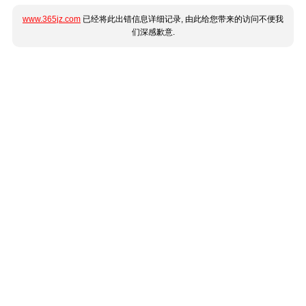
www.365jz.com
已经将此出错信息详细记录, 由此给您带来的访问不便我
们深感歉意.