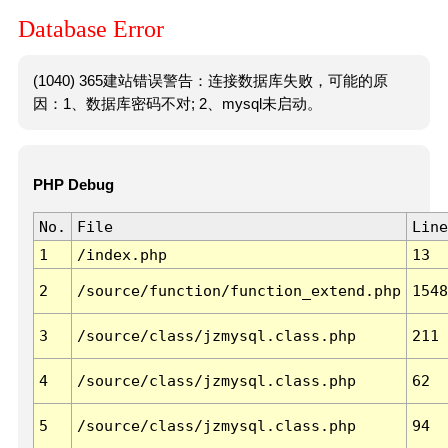
Database Error
(1040) 365建站错误警告：连接数据库失败，可能的原
因：1、数据库密码不对; 2、mysql未启动。
PHP Debug
No.
File
Line
1
/index.php
13
2
/source/function/function_extend.php
1548
3
/source/class/jzmysql.class.php
211
4
/source/class/jzmysql.class.php
62
5
/source/class/jzmysql.class.php
94