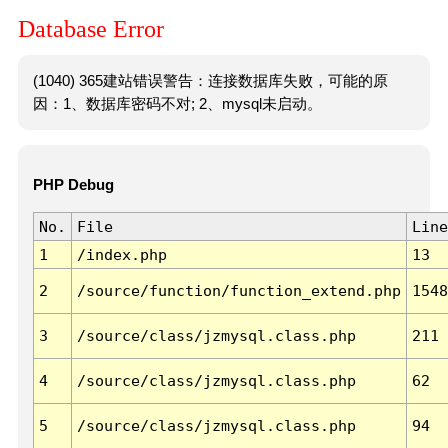
Database Error
(1040) 365建站错误警告：连接数据库失败，可能的原
因：1、数据库密码不对; 2、mysql未启动。
PHP Debug
No.
File
Line
1
/index.php
13
2
/source/function/function_extend.php
1548
3
/source/class/jzmysql.class.php
211
4
/source/class/jzmysql.class.php
62
5
/source/class/jzmysql.class.php
94